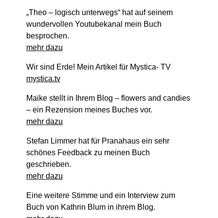
„Theo – logisch unterwegs“ hat auf seinem
wundervollen Youtubekanal mein Buch
besprochen.
mehr dazu
Wir sind Erde! Mein Artikel für Mystica- TV
mystica.tv
Maike stellt in Ihrem Blog – flowers and candies
– ein Rezension meines Buches vor.
mehr dazu
Stefan Limmer hat für Pranahaus ein sehr
schönes Feedback zu meinen Buch
geschrieben.
mehr dazu
Eine weitere Stimme und ein Interview zum
Buch von Kathrin Blum in ihrem Blog.