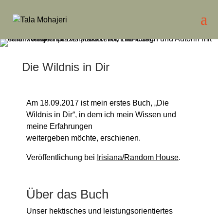
Die Wildnis in Dir
Am 18.09.2017 ist mein erstes Buch, „Die
Wildnis in Dir“, in dem ich mein Wissen und
meine Erfahrungen
weitergeben möchte, erschienen.
Veröffentlichung bei
Irisiana/Random House
.
Über das Buch
Unser hektisches und leistungsorientiertes