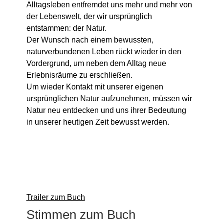
Alltagsleben entfremdet uns mehr und mehr von
der Lebenswelt, der wir ursprünglich
entstammen: der Natur.
Der Wunsch nach einem bewussten,
naturverbundenen Leben rückt wieder in den
Vordergrund, um neben dem Alltag neue
Erlebnisräume zu erschließen.
Um wieder Kontakt mit unserer eigenen
ursprünglichen Natur aufzunehmen, müssen wir
Natur neu entdecken und uns ihrer Bedeutung
in unserer heutigen Zeit bewusst werden.
Trailer zum Buch
Stimmen zum Buch