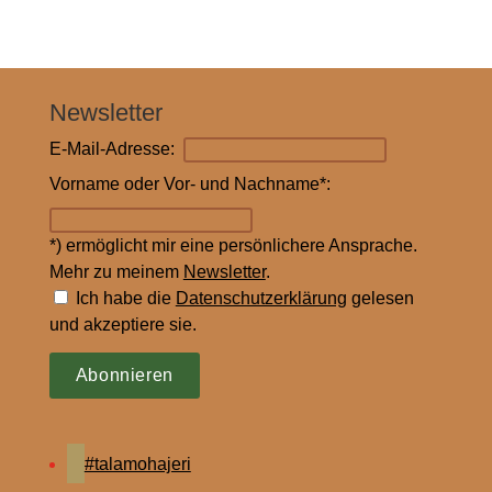
Newsletter
E-Mail-Adresse:
Vorname oder Vor- und Nachname
*
:
*)
ermöglicht mir eine persönlichere Ansprache.
Mehr zu meinem
Newsletter
.
Ich habe die
Daten­schutz­erklärung
gelesen
und akzeptiere sie.
#talamohajeri